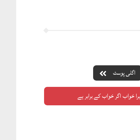
اگلی پوسٹ