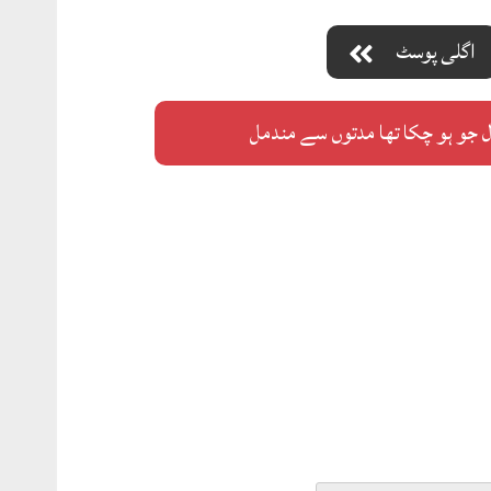
اگلی پوسٹ