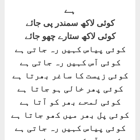
ہے
کوئی لاکھ سمندر پی جائے
کوئی لاکھ ستارے چھو جائے
کوئی پیاس کہیں رہ جاتی ہے
کوئی آس کہیں رہ جاتی ہے
کوئی زیست کا ساغر بھرتا ہے
کوئی پھر خالی ہو جاتا ہے
کوئی لمحے بھر کو آتا ہے
کوئی پل بھر میں کھو جاتا ہے
کوئی پیاس کہیں رہ جاتی ہے