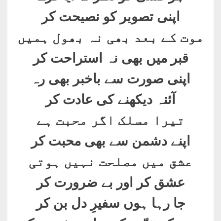
اپنی تصویر کو نصیحت کر
موت کے بعد بھی نہ بھول ہمیں
قبر میں بھی نہ استراحت کر
اپنی صورت سے باخبر بھی رہ
آئنہ دیکھنے کی عادت کر
تیرا مسلک اگر محبت ہے
اپنے دشمن سے بھی محبت کر
عشق میں مصلحت نہیں ہوتی
عشق کر اور بے ضرورت کر
جا رہا ہوں سفیرِ دل بن کر