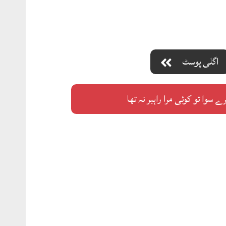
اگلی پوسٹ