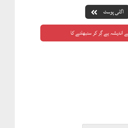
اگلی پوسٹ