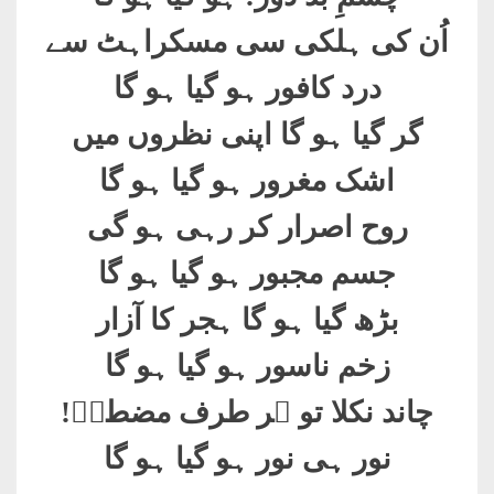
اُن کی ہلکی سی مسکراہٹ سے
درد کافور ہو گیا ہو گا
گر گیا ہو گا اپنی نظروں میں
اشک مغرور ہو گیا ہو گا
روح اصرار کر رہی ہو گی
جسم مجبور ہو گیا ہو گا
بڑھ گیا ہو گا ہجر کا آزار
زخم ناسور ہو گیا ہو گا
چاند نکلا تو ہر طرف مضطرؔ
!
نور ہی نور ہو گیا ہو گا