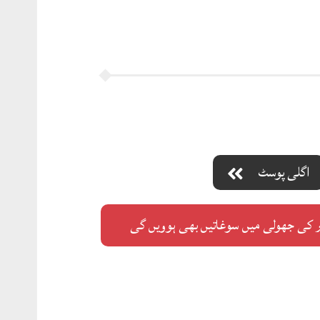
اگلی پوسٹ